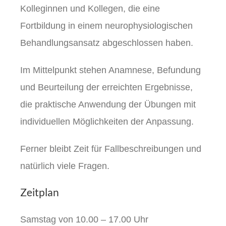
Kolleginnen und Kollegen, die eine
Fortbildung in einem neurophysiologischen
Behandlungsansatz abgeschlossen haben.
Im Mittelpunkt stehen Anamnese, Befundung
und Beurteilung der erreichten Ergebnisse,
die praktische Anwendung der Übungen mit
individuellen Möglichkeiten der Anpassung.
Ferner bleibt Zeit für Fallbeschreibungen und
natürlich viele Fragen.
Zeitplan
Samstag von 10.00 – 17.00 Uhr