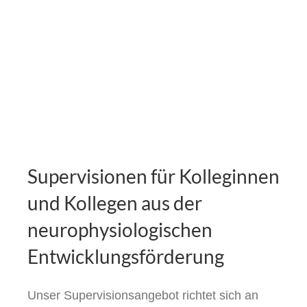
Kontakt
Supervisionen für Kolleginnen
und Kollegen aus der
neurophysiologischen
Entwicklungsförderung
Unser Supervisionsangebot richtet sich an