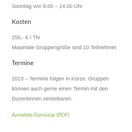
Sonntag von 9.00 – 14.00 Uhr
Kosten
250,- € / TN
Maximale Gruppengröße sind 10 Teilnehmer
Termine
2023 – Termine folgen in Kürze. Gruppen
können auch gerne einen Termin mit den
Dozentinnen vereinbaren.
Anmelde-Formular (PDF)