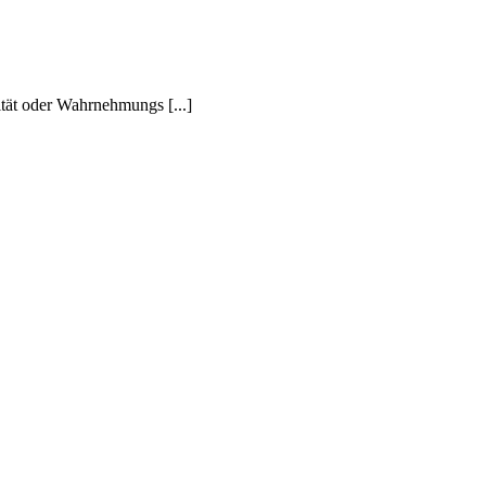
ät oder Wahrnehmungs [...]